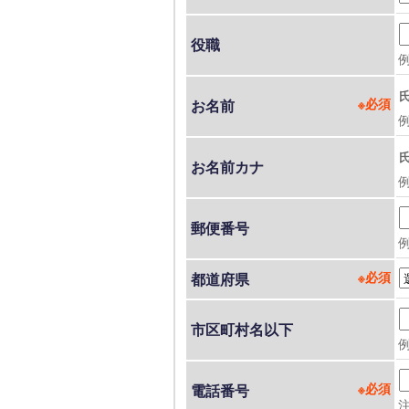
役職
お名前
お名前カナ
郵便番号
例
都道府県
市区町村名以下
電話番号