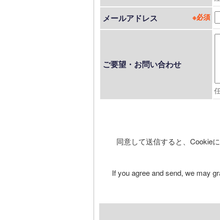
メールアドレス
ご要望・お問い合わせ
同意して送信すると、Cooki
If you agree and send, we may gra