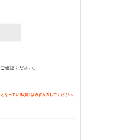
てご確認ください。