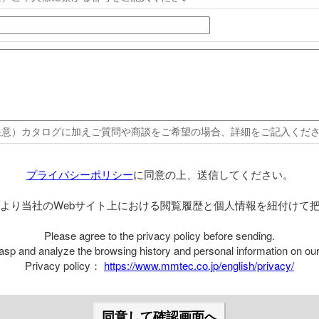
任意）カタログに加えご質問や商談をご希望の場合、詳細をご記入くだ
プライバシーポリシー
に同意の上、送信してください。
eにより当社のWebサイト上における閲覧履歴と個人情報を紐付け
Please agree to the privacy policy before sending.
sp and analyze the browsing history and personal information on our
Privacy policy：
https://www.mmtec.co.jp/english/privacy/